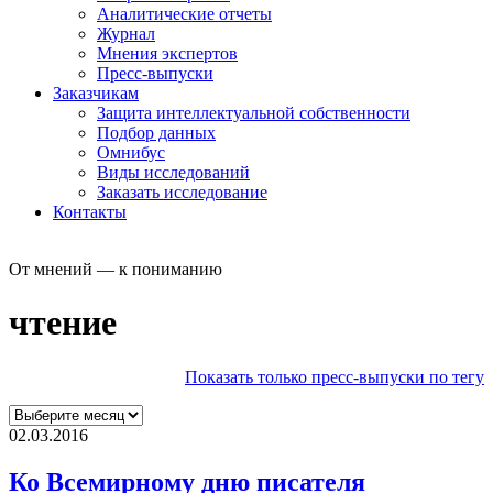
Аналитические отчеты
Журнал
Мнения экспертов
Пресс-выпуски
Заказчикам
Защита интеллектуальной собственности
Подбор данных
Омнибус
Виды исследований
Заказать исследование
Контакты
От мнений — к пониманию
чтение
Показать только пресс-выпуски по тегу
02.03.2016
Ко Всемирному дню писателя