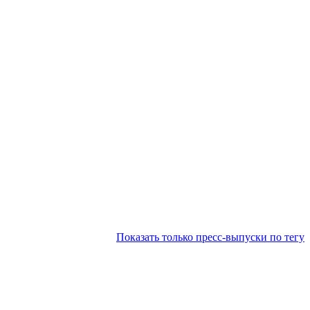
Показать только пресс-выпуски по тегу