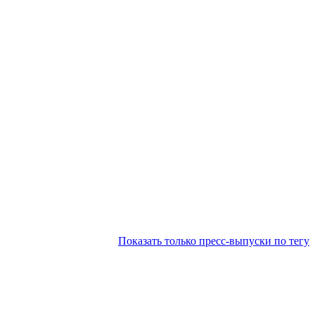
Показать только пресс-выпуски по тегу