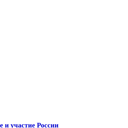
 и участие России