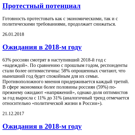
Протестный потенциал
Готовность протестовать как с экономическими, так и с
политическими требованиями, продолжает снижаться.
26.01.2018
Ожидания в 2018-м году
63% россиян смотрят в наступивший 2018-й год с
«надеждой». По сравнению с прошлым годом, респонденты
стали более оптимистичны: 58% опрошенных считают, что
нынешний год будет спокойным для их семьи.
Противоположного мнения придерживается каждый третий.
В сфере экономики более половины россиян (59%) по-
прежнему ожидают «напряжений», однако доля оптимистов
за год выросла с 11% до 31% (аналогичный тренд отмечается
относительно «политической жизни в России»).
21.12.2017
Ожидания в 2018-м году