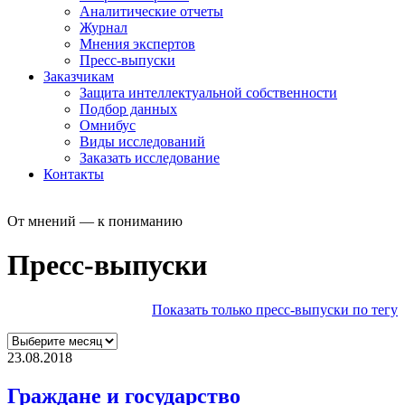
Аналитические отчеты
Журнал
Мнения экспертов
Пресс-выпуски
Заказчикам
Защита интеллектуальной собственности
Подбор данных
Омнибус
Виды исследований
Заказать исследование
Контакты
От мнений — к пониманию
Пресс-выпуски
Показать только пресс-выпуски по тегу
23.08.2018
Граждане и государство