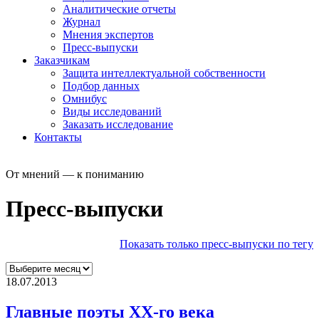
Аналитические отчеты
Журнал
Мнения экспертов
Пресс-выпуски
Заказчикам
Защита интеллектуальной собственности
Подбор данных
Омнибус
Виды исследований
Заказать исследование
Контакты
От мнений — к пониманию
Пресс-выпуски
Показать только пресс-выпуски по тегу
18.07.2013
Главные поэты XX-го века