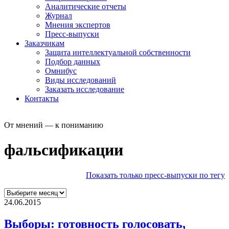
Аналитические отчеты
Журнал
Мнения экспертов
Пресс-выпуски
Заказчикам
Защита интеллектуальной собственности
Подбор данных
Омнибус
Виды исследований
Заказать исследование
Контакты
От мнений — к пониманию
фальсификации
Показать только пресс-выпуски по тегу
24.06.2015
Выборы: готовность голосовать,