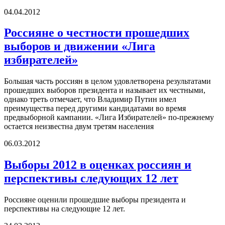
04.04.2012
Россияне о честности прошедших
выборов и движении «Лига
избирателей»
Большая часть россиян в целом удовлетворена результатами
прошедших выборов президента и называет их честными,
однако треть отмечает, что Владимир Путин имел
преимущества перед другими кандидатами во время
предвыборной кампании. «Лига Избирателей» по-прежнему
остается неизвестна двум третям населения
06.03.2012
Выборы 2012 в оценках россиян и
перспективы следующих 12 лет
Россияне оценили прошедшие выборы президента и
перспективы на следующие 12 лет.