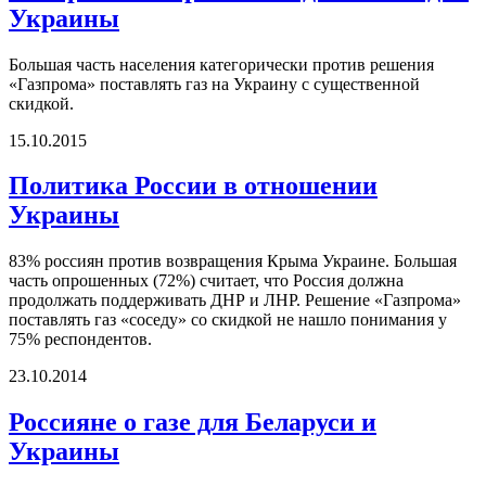
Украины
Большая часть населения категорически против решения
«Газпрома» поставлять газ на Украину с существенной
скидкой.
15.10.2015
Политика России в отношении
Украины
83% россиян против возвращения Крыма Украине. Большая
часть опрошенных (72%) считает, что Россия должна
продолжать поддерживать ДНР и ЛНР. Решение «Газпрома»
поставлять газ «соседу» со скидкой не нашло понимания у
75% респондентов.
23.10.2014
Россияне о газе для Беларуси и
Украины