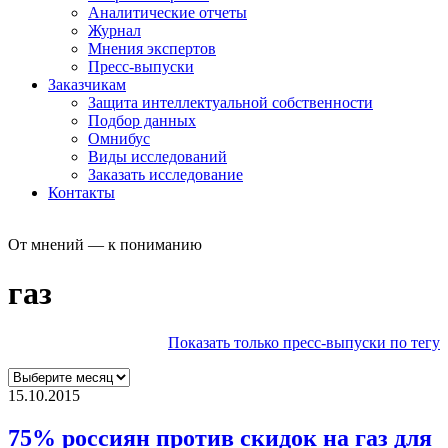
Аналитические отчеты
Журнал
Мнения экспертов
Пресс-выпуски
Заказчикам
Защита интеллектуальной собственности
Подбор данных
Омнибус
Виды исследований
Заказать исследование
Контакты
От мнений — к пониманию
газ
Показать только пресс-выпуски по тегу
15.10.2015
75% россиян против скидок на газ для