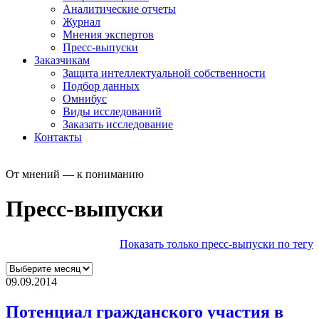
Аналитические отчеты
Журнал
Мнения экспертов
Пресс-выпуски
Заказчикам
Защита интеллектуальной собственности
Подбор данных
Омнибус
Виды исследований
Заказать исследование
Контакты
От мнений — к пониманию
Пресс-выпуски
Показать только пресс-выпуски по тегу
09.09.2014
Потенциал гражданского участия в