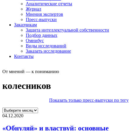
Аналитические отчеты
Журнал
Мнения экспертов
Пресс-выпуски
Заказчикам
Защита интеллектуальной собственности
Подбор данных
Омнибус
Виды исследований
Заказать исследование
Контакты
От мнений — к пониманию
колесников
Показать только пресс-выпуски по тегу
04.12.2020
«Обнуляй» и властвуй: основные