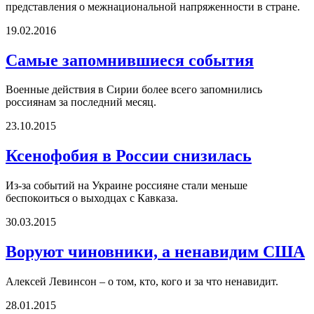
представления о межнациональной напряженности в стране.
19.02.2016
Самые запомнившиеся события
Военные действия в Сирии более всего запомнились
россиянам за последний месяц.
23.10.2015
Ксенофобия в России снизилась
Из-за событий на Украине россияне стали меньше
беспокоиться о выходцах с Кавказа.
30.03.2015
Воруют чиновники, а ненавидим США
Алексей Левинсон – о том, кто, кого и за что ненавидит.
28.01.2015