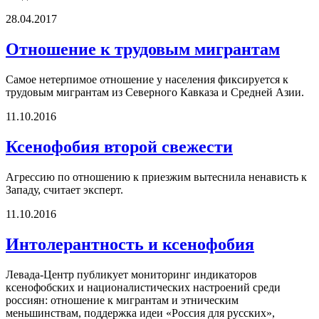
28.04.2017
Отношение к трудовым мигрантам
Самое нетерпимое отношение у населения фиксируется к
трудовым мигрантам из Северного Кавказа и Средней Азии.
11.10.2016
Ксенофобия второй свежести
Агрессию по отношению к приезжим вытеснила ненависть к
Западу, считает эксперт.
11.10.2016
Интолерантность и ксенофобия
Левада-Центр публикует мониторинг индикаторов
ксенофобских и националистических настроений среди
россиян: отношение к мигрантам и этническим
меньшинствам, поддержка идеи «Россия для русских»,