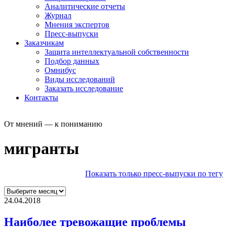
Аналитические отчеты
Журнал
Мнения экспертов
Пресс-выпуски
Заказчикам
Защита интеллектуальной собственности
Подбор данных
Омнибус
Виды исследований
Заказать исследование
Контакты
От мнений — к пониманию
мигранты
Показать только пресс-выпуски по тегу
24.04.2018
Наиболее тревожащие проблемы