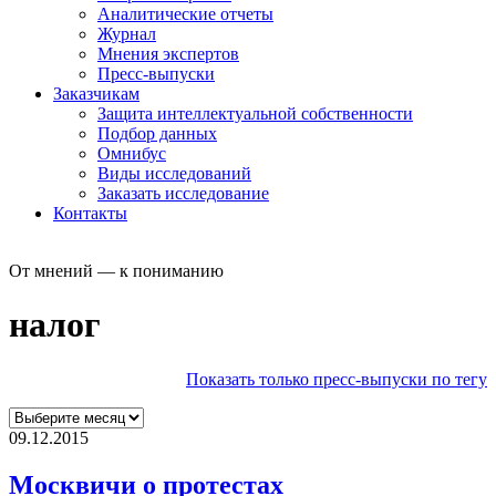
Аналитические отчеты
Журнал
Мнения экспертов
Пресс-выпуски
Заказчикам
Защита интеллектуальной собственности
Подбор данных
Омнибус
Виды исследований
Заказать исследование
Контакты
От мнений — к пониманию
налог
Показать только пресс-выпуски по тегу
09.12.2015
Москвичи о протестах