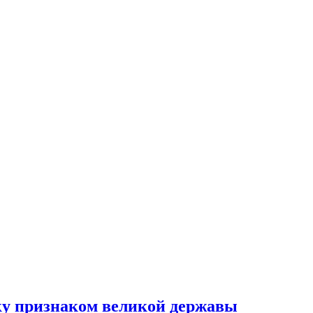
ку признаком великой державы