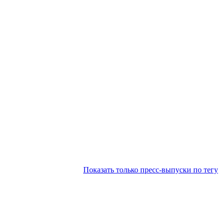
Показать только пресс-выпуски по тегу