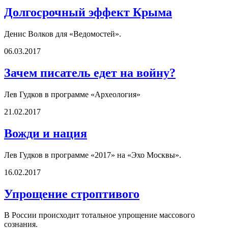
Долгосрочный эффект Крыма
Денис Волков для «Ведомостей».
06.03.2017
Зачем писатель едет на войну?
Лев Гудков в программе «Археология»
21.02.2017
Вожди и нация
Лев Гудков в программе «2017» на «Эхо Москвы».
16.02.2017
Упрощение строптивого
В России происходит тотальное упрощение массового
сознания.