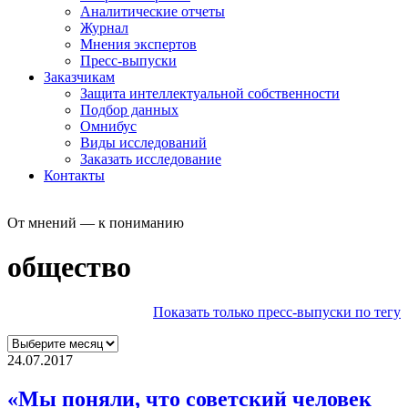
Аналитические отчеты
Журнал
Мнения экспертов
Пресс-выпуски
Заказчикам
Защита интеллектуальной собственности
Подбор данных
Омнибус
Виды исследований
Заказать исследование
Контакты
От мнений — к пониманию
общество
Показать только пресс-выпуски по тегу
24.07.2017
«Мы поняли, что советский человек