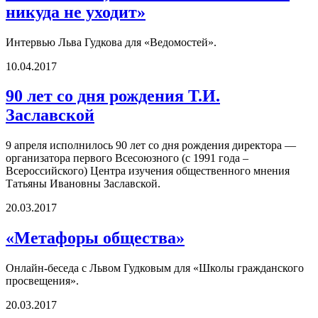
никуда не уходит»
Интервью Льва Гудкова для «Ведомостей».
10.04.2017
90 лет со дня рождения Т.И.
Заславской
9 апреля исполнилось 90 лет со дня рождения директора —
организатора первого Всесоюзного (с 1991 года –
Всероссийского) Центра изучения общественного мнения
Татьяны Ивановны Заславской.
20.03.2017
«Метафоры общества»
Онлайн-беседа с Львом Гудковым для «Школы гражданского
просвещения».
20.03.2017