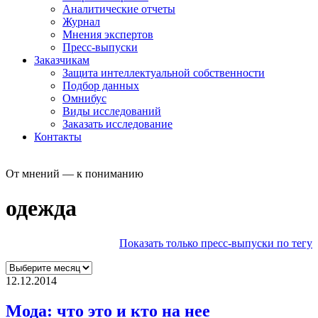
Аналитические отчеты
Журнал
Мнения экспертов
Пресс-выпуски
Заказчикам
Защита интеллектуальной собственности
Подбор данных
Омнибус
Виды исследований
Заказать исследование
Контакты
От мнений — к пониманию
одежда
Показать только пресс-выпуски по тегу
12.12.2014
Мода: что это и кто на нее