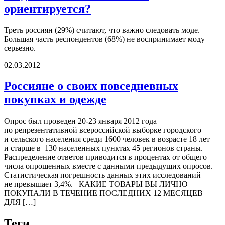
ориентируется?
Треть россиян (29%) считают, что важно следовать моде.
Большая часть респондентов (68%) не воспринимает моду
серьезно.
02.03.2012
Россияне о своих повседневных
покупках и одежде
Опрос был проведен 20-23 января 2012 года
по репрезентативной всероссийской выборке городского
и сельского населения среди 1600 человек в возрасте 18 лет
и старше в 130 населенных пунктах 45 регионов страны.
Распределение ответов приводится в процентах от общего
числа опрошенных вместе с данными предыдущих опросов.
Статистическая погрешность данных этих исследований
не превышает 3,4%. КАКИЕ ТОВАРЫ ВЫ ЛИЧНО
ПОКУПАЛИ В ТЕЧЕНИЕ ПОСЛЕДНИХ 12 МЕСЯЦЕВ
ДЛЯ […]
Теги