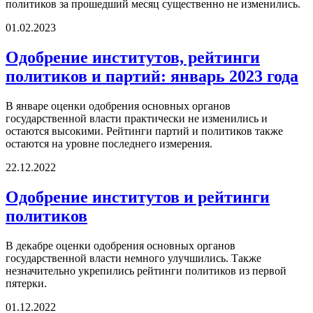
политиков за прошедший месяц существенно не изменились.
01.02.2023
Одобрение институтов, рейтинги
политиков и партий: январь 2023 года
В январе оценки одобрения основных органов
государственной власти практически не изменились и
остаются высокими. Рейтинги партий и политиков также
остаются на уровне последнего измерения.
22.12.2022
Одобрение институтов и рейтинги
политиков
В декабре оценки одобрения основных органов
государственной власти немного улучшились. Также
незначительно укрепились рейтинги политиков из первой
пятерки.
01.12.2022