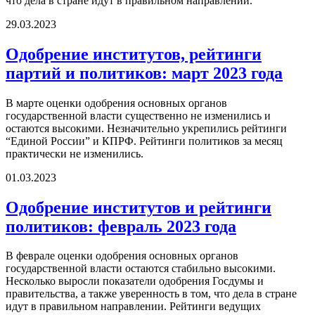
что дела в стране идут в правильном направлении.
29.03.2023
Одобрение институтов, рейтинги
партий и политиков: март 2023 года
В марте оценки одобрения основных органов
государственной власти существенно не изменились и
остаются высокими. Незначительно укрепились рейтинги
“Единой России” и КПРФ. Рейтинги политиков за месяц
практически не изменились.
01.03.2023
Одобрение институтов и рейтинги
политиков: февраль 2023 года
В феврале оценки одобрения основных органов
государственной власти остаются стабильно высокими.
Несколько выросли показатели одобрения Госдумы и
правительства, а также уверенность в том, что дела в стране
идут в правильном направлении. Рейтинги ведущих