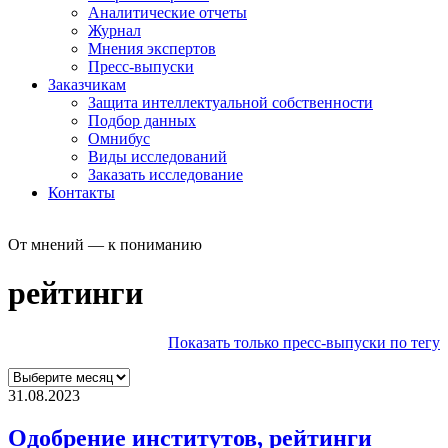
Аналитические отчеты
Журнал
Мнения экспертов
Пресс-выпуски
Заказчикам
Защита интеллектуальной собственности
Подбор данных
Омнибус
Виды исследований
Заказать исследование
Контакты
От мнений — к пониманию
рейтинги
Показать только пресс-выпуски по тегу
31.08.2023
Одобрение институтов, рейтинги