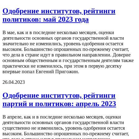
Одобрение институтов, рейтинги
политиков: май 2023 года
В мае, как и в последние несколько месяцев, оценки
деятельности основных органов государственной власти
значительно не изменились, уровень одобрения остается
высоким. Большинство опрошенных по-прежнему считает,
что дела в стране идут в правильном направлении. Доверие
основным общественным и государственным деятелям также
практически не изменилось, при этом в первую десятку
впервые попал Евгений Пригожин.
26.04.2023
Одобрение институтов, рейтинги
партий и политиков: апрель 2023
В апреле, как и в последние несколько месяцев, оценки
деятельности основных органов государственной власти
существенно не изменились, уровень одобрения остается
высоким. Большинство опрошенных по-прежнему считает,