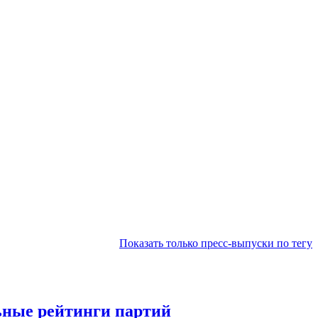
Показать только пресс-выпуски по тегу
льные рейтинги партий