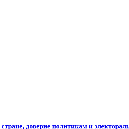
 стране, доверие политикам и электора