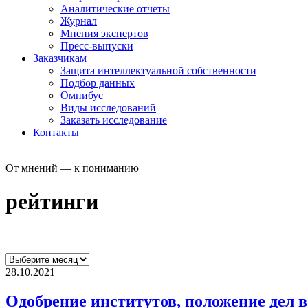
Аналитические отчеты
Журнал
Мнения экспертов
Пресс-выпуски
Заказчикам
Защита интеллектуальной собственности
Подбор данных
Омнибус
Виды исследований
Заказать исследование
Контакты
От мнений — к пониманию
рейтинги
28.10.2021
Одобрение институтов, положение дел в