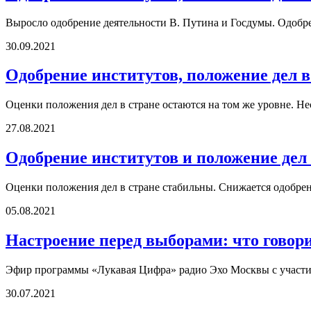
Выросло одобрение деятельности В. Путина и Госдумы. Одобр
30.09.2021
Одобрение институтов, положение дел в
Оценки положения дел в стране остаются на том же уровне. Не
27.08.2021
Одобрение институтов и положение дел 
Оценки положения дел в стране стабильны. Снижается одобрен
05.08.2021
Настроение перед выборами: что говор
Эфир программы «Лукавая Цифра» радио Эхо Москвы с участи
30.07.2021