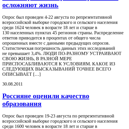
осложняют жизнь
Опрос был проведен 4-22 августа по репрезентативной
всероссийской выборке городского и сельского населения
среди 1624 человек в возрасте 18 лет и старше в
130 населенных пунктах 45 регионов страны. Распределение
ответов приводится в процентах от общего числа
опрошенных вместе с данными предыдущих опросов.
Статистическая погрешность данных этих исследований
не превышает 3,4%. ЛЮДИ ПО-РАЗНОМУ УСТРАИВАЮТ
СВОЮ ЖИЗНЬ, В РАЗНОЙ МЕРЕ
ПРИСПОСАБЛИВАЮТСЯ К УСЛОВИЯМ. КАКОЕ ИЗ
СЛЕДУЮЩИХ ВЫСКАЗЫВАНИЙ ТОЧНЕЕ ВСЕГО
ОПИСЫВАЕТ […]
30.08.2011
Россияне оценили качество
образования
Опрос был проведен 19-23 августа по репрезентативной
всероссийской выборке городского и сельского населения
среди 1600 человек в возрасте 18 лет и старше в