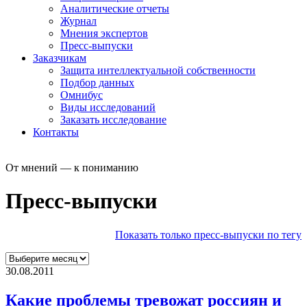
Аналитические отчеты
Журнал
Мнения экспертов
Пресс-выпуски
Заказчикам
Защита интеллектуальной собственности
Подбор данных
Омнибус
Виды исследований
Заказать исследование
Контакты
От мнений — к пониманию
Пресс-выпуски
Показать только пресс-выпуски по тегу
30.08.2011
Какие проблемы тревожат россиян и