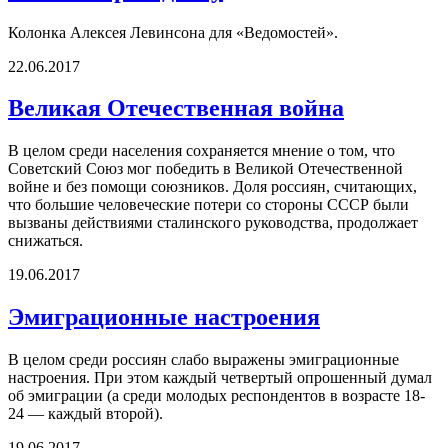
Колонка Алексея Левинсона для «Ведомостей».
22.06.2017
Великая Отечественная война
В целом среди населения сохраняется мнение о том, что
Советский Союз мог победить в Великой Отечественной
войне и без помощи союзников. Доля россиян, считающих,
что большие человеческие потери со стороны СССР были
вызваны действиями сталинского руководства, продолжает
снижаться.
19.06.2017
Эмиграционные настроения
В целом среди россиян слабо выражены эмиграционные
настроения. При этом каждый четвертый опрошенный думал
об эмиграции (а среди молодых респондентов в возрасте 18-
24 — каждый второй).
19.06.2017