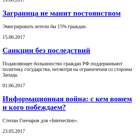
Заграница не манит постоянством
Эмигрировать хотели бы 15% граждан.
15.06.2017
Санкции без последствий
Подавляющее большинство граждан РФ поддерживают
политику государства, несмотря на ограничения со стороны
Запада.
01.06.2017
Информационная война: с кем воюем
и кого побеждаем?
Степан Гончаров для «Intersection».
23.05.2017