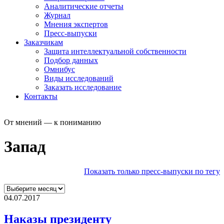
Аналитические отчеты
Журнал
Мнения экспертов
Пресс-выпуски
Заказчикам
Защита интеллектуальной собственности
Подбор данных
Омнибус
Виды исследований
Заказать исследование
Контакты
От мнений — к пониманию
Запад
Показать только пресс-выпуски по тегу
04.07.2017
Наказы президенту