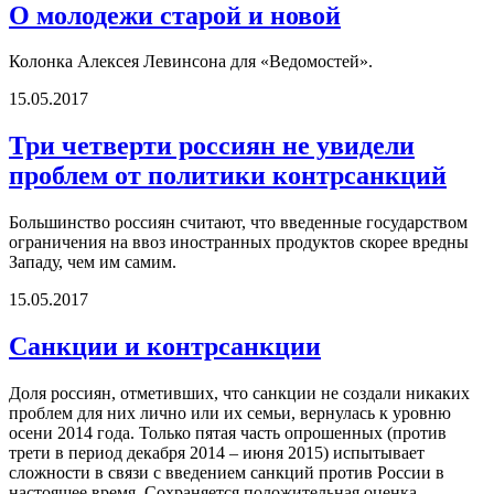
О молодежи старой и новой
Колонка Алексея Левинсона для «Ведомостей».
15.05.2017
Три четверти россиян не увидели
проблем от политики контрсанкций
Большинство россиян считают, что введенные государством
ограничения на ввоз иностранных продуктов скорее вредны
Западу, чем им самим.
15.05.2017
Санкции и контрсанкции
Доля россиян, отметивших, что санкции не создали никаких
проблем для них лично или их семьи, вернулась к уровню
осени 2014 года. Только пятая часть опрошенных (против
трети в период декабря 2014 – июня 2015) испытывает
сложности в связи с введением санкций против России в
настоящее время. Сохраняется положительная оценка