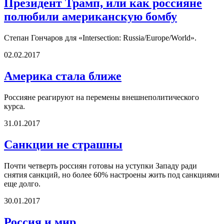
Президент Трамп, или как россияне
полюбили американскую бомбу
Степан Гончаров для «Intersection: Russia/Europe/World».
02.02.2017
Америка стала ближе
Россияне реагируют на перемены внешнеполитического
курса.
31.01.2017
Санкции не страшны
Почти четверть россиян готовы на уступки Западу ради
снятия санкций, но более 60% настроены жить под санкциями
еще долго.
30.01.2017
Россия и мир