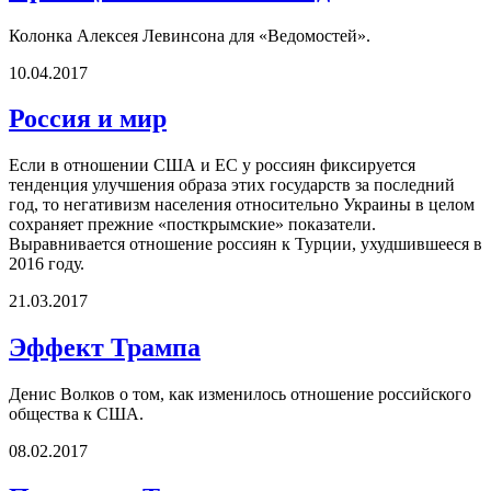
Колонка Алексея Левинсона для «Ведомостей».
10.04.2017
Россия и мир
Если в отношении США и ЕС у россиян фиксируется
тенденция улучшения образа этих государств за последний
год, то негативизм населения относительно Украины в целом
сохраняет прежние «посткрымские» показатели.
Выравнивается отношение россиян к Турции, ухудшившееся в
2016 году.
21.03.2017
Эффект Трампа
Денис Волков о том, как изменилось отношение российского
общества к США.
08.02.2017