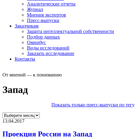
Аналитические отчеты
Журнал
Мнения экспертов
Пресс-выпуски
Заказчикам
Защита интеллектуальной собственности
Подбор данных
Омнибус
Виды исследований
Заказать исследование
Контакты
От мнений — к пониманию
Запад
Показать только пресс-выпуски по тегу
13.04.2017
Проекция России на Запад