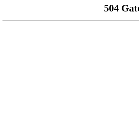
504 Gat