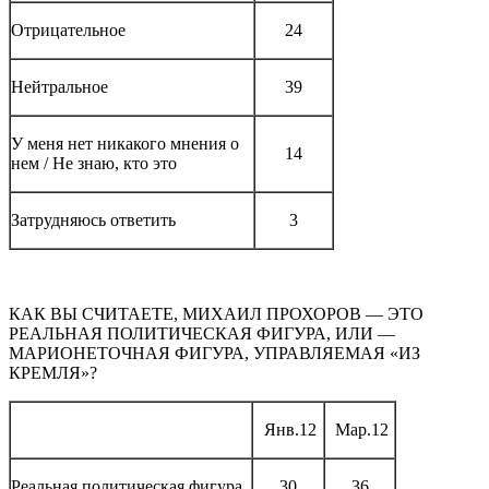
Отрицательное
24
Нейтральное
39
У меня нет никакого мнения о
14
нем / Не знаю, кто это
Затрудняюсь ответить
3
КАК ВЫ СЧИТАЕТЕ, МИХАИЛ ПРОХОРОВ — ЭТО
РЕАЛЬНАЯ ПОЛИТИЧЕСКАЯ ФИГУРА, ИЛИ —
МАРИОНЕТОЧНАЯ ФИГУРА, УПРАВЛЯЕМАЯ «ИЗ
КРЕМЛЯ»?
Янв.12
Мар.12
Реальная политическая фигура
30
36