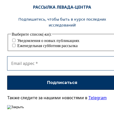
РАССЫЛКА ЛЕВАДА-ЦЕНТРА
Подпишитесь, чтобы быть в курсе последних
исследований!
Выберите список(-ки):
Уведомления о новых публикациях
Еженедельная субботняя рассылка
Также следите за нашими новостями в
Telegram