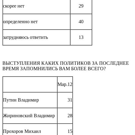
скорее нет
29
определенно нет
40
затрудняюсь ответить
13
ВЫСТУПЛЕНИЯ КАКИХ ПОЛИТИКОВ ЗА ПОСЛЕДНЕЕ
ВРЕМЯ ЗАПОМНИЛИСЬ ВАМ БОЛЕЕ ВСЕГО?
Мар.12
Путин Владимир
31
Жириновский Владимир
28
Прохоров Михаил
15