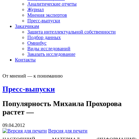
Аналитические отчеты
Журнал
Мнения экспертов
Пресс-выпуски
Заказчикам
Защита интеллектуальной собственности
Подбор данных
Омнибус
Виды исследований
Заказать исследование
Контакты
От мнений — к пониманию
Пресс-выпуски
Популярность Михаила Прохорова
растет —
09.04.2012
Версия для печати