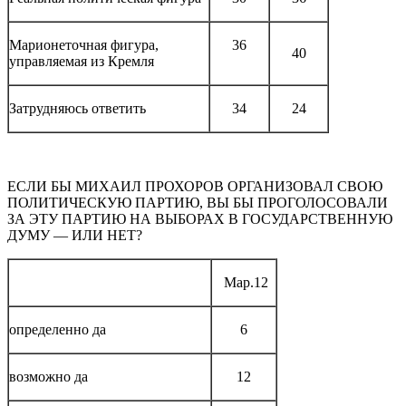
Марионеточная фигура,
36
40
управляемая из Кремля
Затрудняюсь ответить
34
24
ЕСЛИ БЫ МИХАИЛ ПРОХОРОВ ОРГАНИЗОВАЛ СВОЮ
ПОЛИТИЧЕСКУЮ ПАРТИЮ, ВЫ БЫ ПРОГОЛОСОВАЛИ
ЗА ЭТУ ПАРТИЮ НА ВЫБОРАХ В ГОСУДАРСТВЕННУЮ
ДУМУ — ИЛИ НЕТ?
Мар.12
определенно да
6
возможно да
12