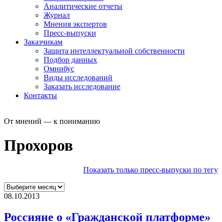
Аналитические отчеты
Журнал
Мнения экспертов
Пресс-выпуски
Заказчикам
Защита интеллектуальной собственности
Подбор данных
Омнибус
Виды исследований
Заказать исследование
Контакты
От мнений — к пониманию
Прохоров
Показать только пресс-выпуски по тегу
08.10.2013
Россияне о «Гражданской платформе»