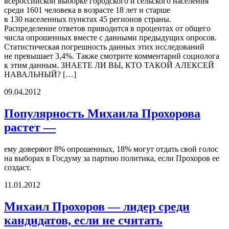
всероссийской выборке городского и сельского населения
среди 1601 человека в возрасте 18 лет и старше
в 130 населенных пунктах 45 регионов страны.
Распределение ответов приводится в процентах от общего
числа опрошенных вместе с данными предыдущих опросов.
Статистическая погрешность данных этих исследований
не превышает 3,4%. Также смотрите комментарий социолога
к этим данным. ЗНАЕТЕ ЛИ ВЫ, КТО ТАКОЙ АЛЕКСЕЙ
НАВАЛЬНЫЙ? […]
09.04.2012
Популярность Михаила Прохорова
растет —
ему доверяют 8% опрошенных, 18% могут отдать свой голос
на выборах в Госдуму за партию политика, если Прохоров ее
создаст.
11.01.2012
Михаил Прохоров — лидер среди
кандидатов, если не считать