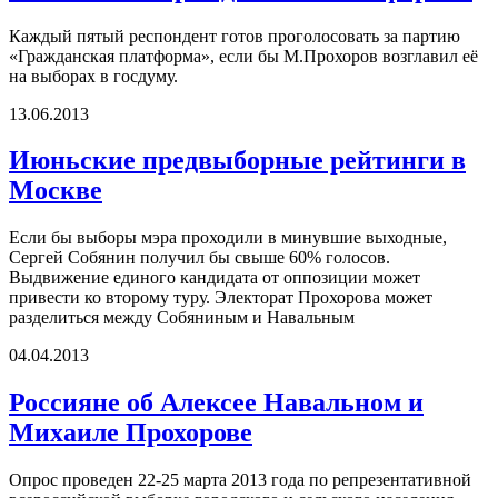
Каждый пятый респондент готов проголосовать за партию
«Гражданская платформа», если бы М.Прохоров возглавил её
на выборах в госдуму.
13.06.2013
Июньские предвыборные рейтинги в
Москве
Если бы выборы мэра проходили в минувшие выходные,
Сергей Собянин получил бы свыше 60% голосов.
Выдвижение единого кандидата от оппозиции может
привести ко второму туру. Электорат Прохорова может
разделиться между Собяниным и Навальным
04.04.2013
Россияне об Алексее Навальном и
Михаиле Прохорове
Опрос проведен 22-25 марта 2013 года по репрезентативной