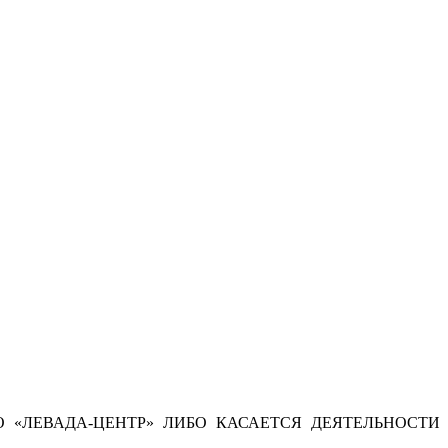
 «ЛЕВАДА-ЦЕНТР» ЛИБО КАСАЕТСЯ ДЕЯТЕЛЬНОСТИ