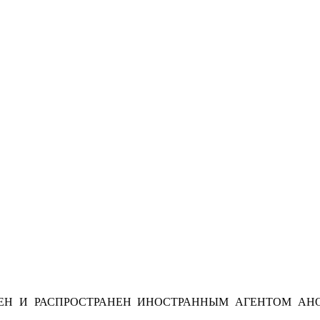
Н И РАСПРОСТРАНЕН ИНОСТРАННЫМ АГЕНТОМ АНО