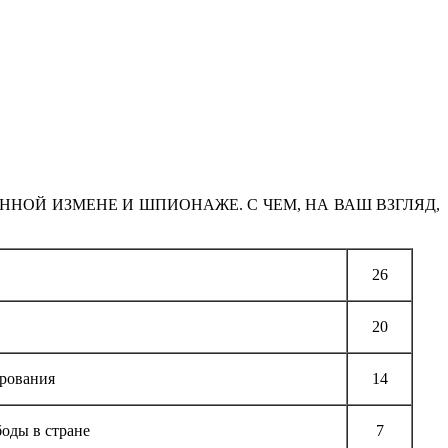
ННОЙ ИЗМЕНЕ И ШПИОНАЖЕ. С ЧЕМ, НА ВАШ ВЗГЛЯД,
26
20
ирования
14
оды в стране
7