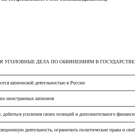
Я УГОЛОВНЫЕ ДЕЛА ПО ОБВИНЕНИЯМ В ГОСУДАРСТВЕ
ются шпионской деятельностью в России
щих иностранных шпионов
, добиться усиления своих позиций и дополнительного финанс
зиционную деятельность, ограничить политические права и своб