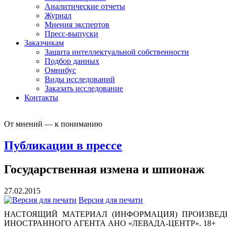
Аналитические отчеты
Журнал
Мнения экспертов
Пресс-выпуски
Заказчикам
Защита интеллектуальной собственности
Подбор данных
Омнибус
Виды исследований
Заказать исследование
Контакты
От мнений — к пониманию
Публикации в прессе
Государственная измена и шпионаж
27.02.2015
Версия для печати
НАСТОЯЩИЙ МАТЕРИАЛ (ИНФОРМАЦИЯ) ПРОИЗВЕДЕ
ИНОСТРАННОГО АГЕНТА АНО «ЛЕВАДА-ЦЕНТР». 18+