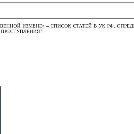
ТВЕННОЙ ИЗМЕНЕ» – СПИСОК СТАТЕЙ В УК РФ, ОП
 ПРЕСТУПЛЕНИЯ?