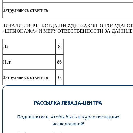
Затрудняюсь ответить
ЧИТАЛИ ЛИ ВЫ КОГДА-НИБУДЬ «ЗАКОН О ГОСУДАРС
«ШПИОНАЖА» И МЕРУ ОТВЕСТВЕННОСТИ ЗА ДАННЫЕ
Да
8
Нет
86
Затрудняюсь ответить
6
РАССЫЛКА ЛЕВАДА-ЦЕНТРА
Подпишитесь, чтобы быть в курсе последних
исследований!