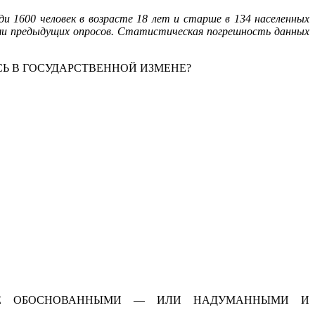
ди 1600 человек в возрасте 18 лет и старше в 134 населенных
ыми предыдущих опросов. Статистическая погрешность данных
Ь В ГОСУДАРСТВЕННОЙ ИЗМЕНЕ?
РЕЕ ОБОСНОВАННЫМИ — ИЛИ НАДУМАННЫМИ И