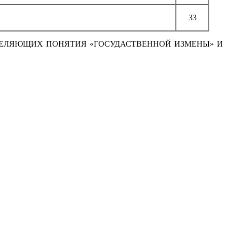
33
РЕДЕЛЯЮЩИХ ПОНЯТИЯ «ГОСУДАСТВЕННОЙ ИЗМЕНЫ» И