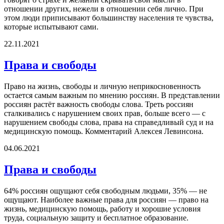
отношении других, нежели в отношении себя лично. При
этом люди приписывают большинству населения те чувства,
которые испытывают сами.
22.11.2021
Права и свободы
Право на жизнь, свободы и личную неприкосновенность
остается самым важным по мнению россиян. В представлении
россиян растёт важность свободы слова. Треть россиян
сталкивались с нарушением своих прав, больше всего — с
нарушением свободы слова, права на справедливый суд и на
медицинскую помощь. Комментарий Алексея Левинсона.
04.06.2021
Права и свободы
64% россиян ощущают себя свободным людьми, 35% — не
ощущают. Наиболее важные права для россиян — право на
жизнь, медицинскую помощь, работу и хорошие условия
труда, социальную защиту и бесплатное образование.