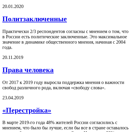
20.01.2020
Политзаключенные
Практически 2/3 респондентов согласны с мнением о том, что
в России есть политические заключенные. Это максимальное
значение в динамике общественного мнения, начиная с 2004
года.
20.11.2019
Права человека
От 2017 к 2019 году выросла поддержка мнения о важности
свобод различного рода, включая «свободу слова».
23.04.2019
«Перестройка»
В марте 2019-го года 48% жителей России согласились с
мнением, что было бы лучше, если бы все в стране оставалось