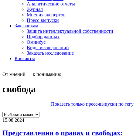
Аналитические отчеты
Журнал
Мнения экспертов
Пресс-выпуски
Заказчикам
Защита интеллектуальной собственности
Подбор данных
Омнибус
Виды исследований
Заказать исследование
Контакты
От мнений — к пониманию
свобода
Показать только пресс-выпуски по тегу
15.08.2024
Представления о правах и свободах: