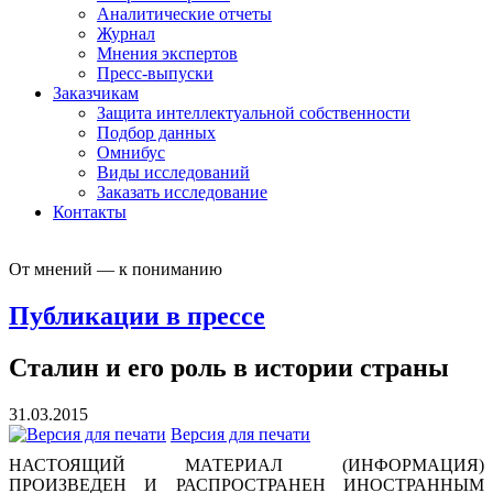
Аналитические отчеты
Журнал
Мнения экспертов
Пресс-выпуски
Заказчикам
Защита интеллектуальной собственности
Подбор данных
Омнибус
Виды исследований
Заказать исследование
Контакты
От мнений — к пониманию
Публикации в прессе
Сталин и его роль в истории страны
31.03.2015
Версия для печати
НАСТОЯЩИЙ МАТЕРИАЛ (ИНФОРМАЦИЯ)
ПРОИЗВЕДЕН И РАСПРОСТРАНЕН ИНОСТРАННЫМ