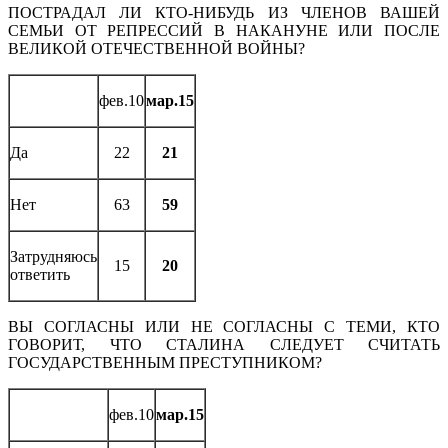
ПОСТРАДАЛ ЛИ КТО-НИБУДЬ ИЗ ЧЛЕНОВ ВАШЕЙ
СЕМЬИ ОТ РЕПРЕССИЙ В НАКАНУНЕ ИЛИ ПОСЛЕ
ВЕЛИКОЙ ОТЕЧЕСТВЕННОЙ ВОЙНЫ?
фев.10
мар.15
Да
22
21
Нет
63
59
Затрудняюсь
15
20
ответить
ВЫ СОГЛАСНЫ ИЛИ НЕ СОГЛАСНЫ С ТЕМИ, КТО
ГОВОРИТ, ЧТО СТАЛИНА СЛЕДУЕТ СЧИТАТЬ
ГОСУДАРСТВЕННЫМ ПРЕСТУПНИКОМ?
фев.10
мар.15