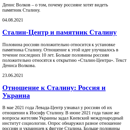
Денис Волков – о том, почему россияне хотят видеть
памятник Сталину.
04.08.2021
Сталин-Центр и памятник Сталину
Половина россиян положительно относится к установке
памятника Сталину. Отношение к этой идее улучшалось в
течение последних 10 лет. Больше половины россиян
положительно относятся к открытию «Сталин-Центра». Текст
Дениса Волкова.
23.06.2021
Отношение к Сталину: Россия и
Украина
В мае 2021 года Левада-Центр узнавал у россиян об их
отношении к Иосифу Сталину. В июне 2021 года такие же
вопросы жителям Украины задал Киевский международный
институт социологии. Опрос обнаружил разное отношение
россиян и украинцев к фигуре Сталина. Больше половины