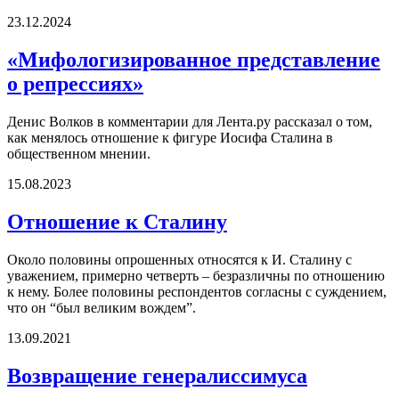
23.12.2024
«Мифологизированное представление
о репрессиях»
Денис Волков в комментарии для Лента.ру рассказал о том,
как менялось отношение к фигуре Иосифа Сталина в
общественном мнении.
15.08.2023
Отношение к Сталину
Около половины опрошенных относятся к И. Сталину с
уважением, примерно четверть – безразличны по отношению
к нему. Более половины респондентов согласны с суждением,
что он “был великим вождем”.
13.09.2021
Возвращение генералиссимуса