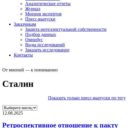
Аналитические отчеты
Журнал
Мнения экспертов
Пресс-выпуски
Заказчикам
Защита интеллектуальной собственности
Подбор данных
Омнибус
Виды исследований
Заказать исследование
Контакты
От мнений — к пониманию
Сталин
Показать только пресс-выпуски по тегу
12.08.2025
Ретроспективное отношение к пакту