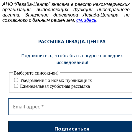
АНО “Левада-Центр” внесена в реестр некоммерческих
организаций, выполняющих функции иностранного
агента. Заявление директора Левада-Центра, не
согласного с данным решением,
см. здесь
.
РАССЫЛКА ЛЕВАДА-ЦЕНТРА
Подпишитесь, чтобы быть в курсе последних
исследований!
Выберите список(-ки):
Уведомления о новых публикациях
Еженедельная субботняя рассылка