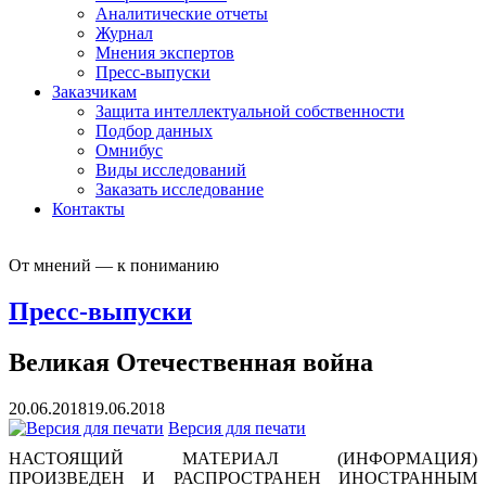
Аналитические отчеты
Журнал
Мнения экспертов
Пресс-выпуски
Заказчикам
Защита интеллектуальной собственности
Подбор данных
Омнибус
Виды исследований
Заказать исследование
Контакты
От мнений — к пониманию
Пресс-выпуски
Великая Отечественная война
20.06.2018
19.06.2018
Версия для печати
НАСТОЯЩИЙ МАТЕРИАЛ (ИНФОРМАЦИЯ)
ПРОИЗВЕДЕН И РАСПРОСТРАНЕН ИНОСТРАННЫМ