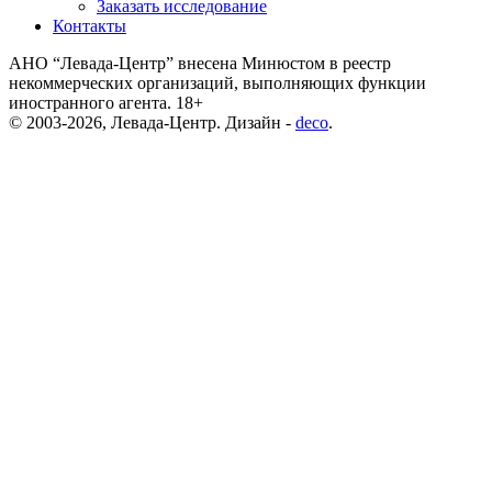
Заказать исследование
Контакты
АНО “Левада-Центр” внесена Минюстом в реестр
некоммерческих организаций, выполняющих функции
иностранного агента. 18+
© 2003-2026, Левада-Центр. Дизайн -
deco
.