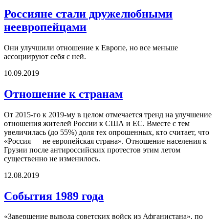
Россияне стали дружелюбными
неевропейцами
Они улучшили отношение к Европе, но все меньше
ассоциируют себя с ней.
10.09.2019
Отношение к странам
От 2015-го к 2019-му в целом отмечается тренд на улучшение
отношения жителей России к США и ЕС. Вместе с тем
увеличилась (до 55%) доля тех опрошенных, кто считает, что
«Россия — не европейская страна». Отношение населения к
Грузии после антироссийских протестов этим летом
существенно не изменилось.
12.08.2019
События 1989 года
«Завершение вывода советских войск из Афганистана», по