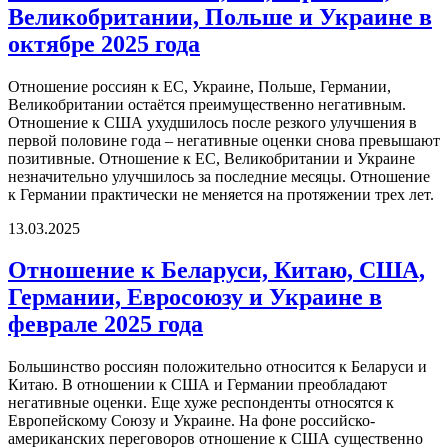
Великобритании, Польше и Украине в
октябре 2025 года
Отношение россиян к ЕС, Украине, Польше, Германии,
Великобритании остаётся преимущественно негативным.
Отношение к США ухудшилось после резкого улучшения в
первой половине года – негативные оценки снова превышают
позитивные. Отношение к ЕС, Великобритании и Украине
незначительно улучшилось за последние месяцы. Отношение
к Германии практически не меняется на протяжении трех лет.
13.03.2025
Отношение к Беларуси, Китаю, США,
Германии, Евросоюзу и Украине в
феврале 2025 года
Большинство россиян положительно относится к Беларуси и
Китаю. В отношении к США и Германии преобладают
негативные оценки. Еще хуже респонденты относятся к
Европейскому Союзу и Украине. На фоне российско-
американских переговоров отношение к США существенно