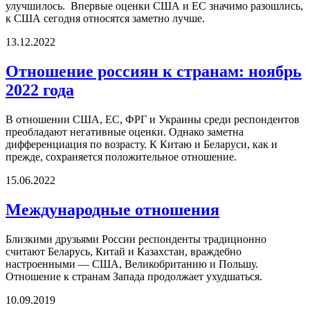
улучшилось. Впервые оценки США и ЕС значимо разошлись,
к США сегодня относятся заметно лучше.
13.12.2022
Отношение россиян к странам: ноябрь
2022 года
В отношении США, ЕС, ФРГ и Украины среди респондентов
преобладают негативные оценки. Однако заметна
дифференциация по возрасту. К Китаю и Беларуси, как и
прежде, сохраняется положительное отношение.
15.06.2022
Международные отношения
Близкими друзьями России респонденты традиционно
считают Беларусь, Китай и Казахстан, враждебно
настроенными — США, Великобританию и Польшу.
Отношение к странам Запада продолжает ухудшаться.
10.09.2019