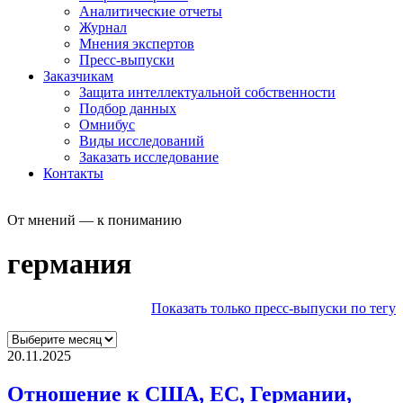
Аналитические отчеты
Журнал
Мнения экспертов
Пресс-выпуски
Заказчикам
Защита интеллектуальной собственности
Подбор данных
Омнибус
Виды исследований
Заказать исследование
Контакты
От мнений — к пониманию
германия
Показать только пресс-выпуски по тегу
20.11.2025
Отношение к США, ЕС, Германии,