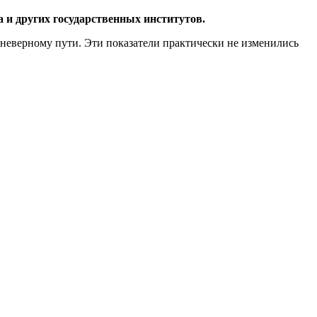
а и других государственных институтов.
о неверному пути. Эти показатели практически не изменились