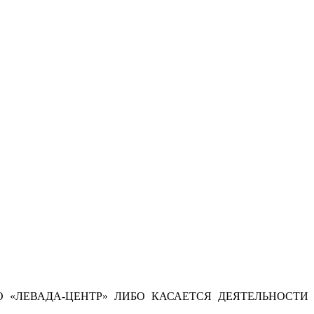
 «ЛЕВАДА-ЦЕНТР» ЛИБО КАСАЕТСЯ ДЕЯТЕЛЬНОСТИ