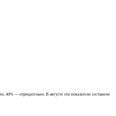
и, 40% — отрицательно. В августе эти показатели составили