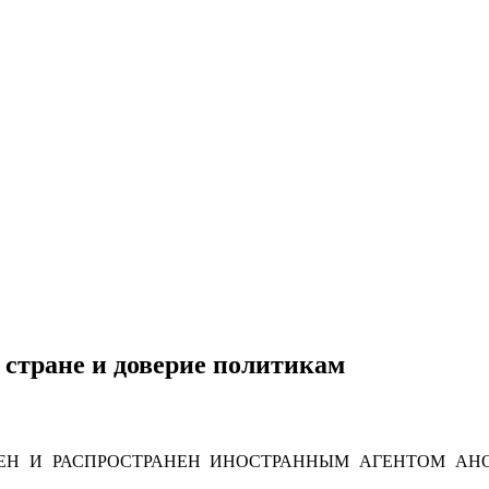
 стране и доверие политикам
Н И РАСПРОСТРАНЕН ИНОСТРАННЫМ АГЕНТОМ АНО