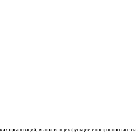
ких организаций, выполняющих функции иностранного агента.