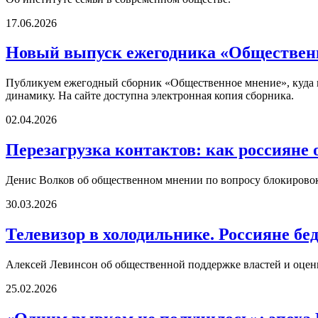
17.06.2026
Новый выпуск ежегодника «Обществен
Публикуем ежегодный сборник «Общественное мнение», куда 
динамику. На сайте доступна электронная копия сборника.
02.04.2026
Перезагрузка контактов: как россияне 
Денис Волков об общественном мнении по вопросу блокировок 
30.03.2026
Телевизор в холодильнике. Россияне бе
Алексей Левинсон об общественной поддержке властей и оценка
25.02.2026