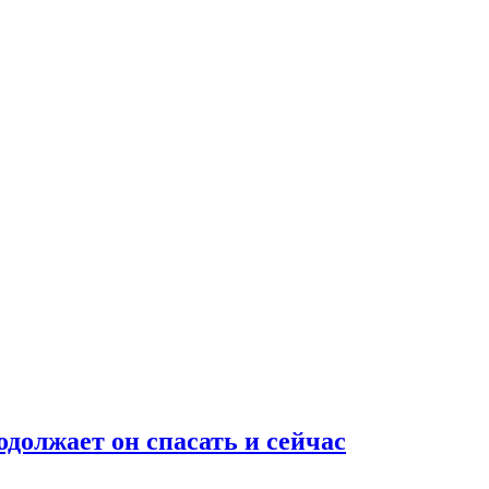
одолжает он спасать и сейчас