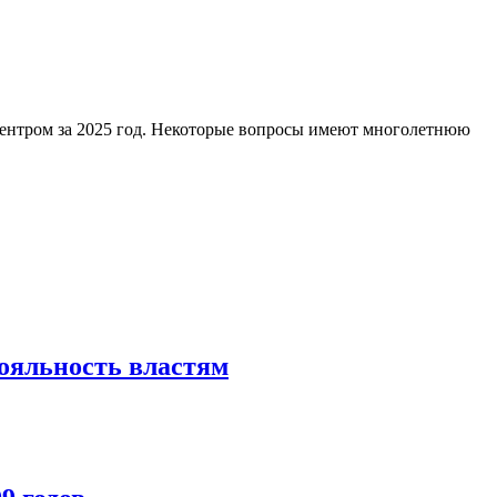
ентром за 2025 год. Некоторые вопросы имеют многолетнюю
лояльность властям