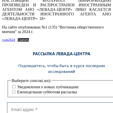
НАСТОЯЩИЙ МАТЕРИАЛ (ИНФОРМАЦИЯ)
ПРОИЗВЕДЕН И РАСПРОСТРАНЕН ИНОСТРАННЫМ
АГЕНТОМ АНО «ЛЕВАДА-ЦЕНТР» ЛИБО КАСАЕТСЯ
ДЕЯТЕЛЬНОСТИ ИНОСТРАННОГО АГЕНТА АНО
«ЛЕВАДА-ЦЕНТР». 18+
На сайте опубликован №1 (135) “Вестника общественного
мнения” за 2024 г.
vom2024
Скачать
РАССЫЛКА ЛЕВАДА-ЦЕНТРА
Подпишитесь, чтобы быть в курсе последних
исследований!
Выберите список(-ки):
Уведомления о новых публикациях
Еженедельная субботняя рассылка