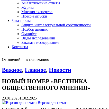
Аналитические отчеты
Журнал
Мнения экспертов
Пресс-выпуски
Заказчикам
Защита интеллектуальной собственности
Подбор данных
Омнибус
Виды исследований
Заказать исследование
Контакты
От мнений — к пониманию
Важное
,
Главное
,
Новости
НОВЫЙ НОМЕР «ВЕСТНИКА
ОБЩЕСТВЕННОГО МНЕНИЯ»
23.01.2025
11.02.2025
Версия для печати