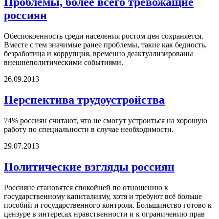
Проблемы, более всего тревожащие
россиян
Обеспокоенность среди населения ростом цен сохраняется.
Вместе с тем значимые ранее проблемы, такие как бедность,
безработица и коррупция, временно деактуализированы
внешнеполитическими событиями.
26.09.2013
Перспектива трудоустройства
74% россиян считают, что не смогут устроиться на хорошую
работу по специальности в случае необходимости.
29.07.2013
Политические взгляды россиян
Россияне становятся спокойней по отношению к
государственному капитализму, хотя и требуют всё больше
пособий и государственного контроля. Большинство готово к
цензуре в интересах нравственности и к ограничению прав