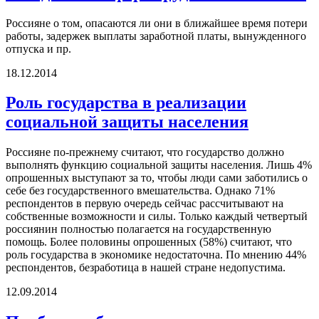
Россияне о том, опасаются ли они в ближайшее время потери
работы, задержек выплаты заработной платы, вынужденного
отпуска и пр.
18.12.2014
Роль государства в реализации
социальной защиты населения
Россияне по-прежнему считают, что государство должно
выполнять функцию социальной защиты населения. Лишь 4%
опрошенных выступают за то, чтобы люди сами заботились о
себе без государственного вмешательства. Однако 71%
респондентов в первую очередь сейчас рассчитывают на
собственные возможности и силы. Только каждый четвертый
россиянин полностью полагается на государственную
помощь. Более половины опрошенных (58%) считают, что
роль государства в экономике недостаточна. По мнению 44%
респондентов, безработица в нашей стране недопустима.
12.09.2014