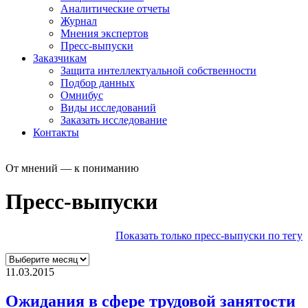
Аналитические отчеты
Журнал
Мнения экспертов
Пресс-выпуски
Заказчикам
Защита интеллектуальной собственности
Подбор данных
Омнибус
Виды исследований
Заказать исследование
Контакты
От мнений — к пониманию
Пресс-выпуски
Показать только пресс-выпуски по тегу
11.03.2015
Ожидания в сфере трудовой занятости