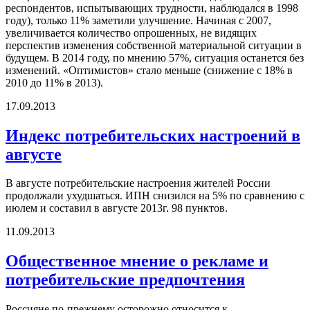
респондентов, испытывающих трудности, наблюдался в 1998
году), только 11% заметили улучшение. Начиная с 2007,
увеличивается количество опрошенных, не видящих
перспектив изменения собственной материальной ситуации в
будущем. В 2014 году, по мнению 57%, ситуация останется без
изменений. «Оптимистов» стало меньше (снижение с 18% в
2010 до 11% в 2013).
17.09.2013
Индекс потребительских настроений в
августе
В августе потребительские настроения жителей России
продолжали ухудшаться. ИПН снизился на 5% по сравнению с
июлем и составил в августе 2013г. 98 пунктов.
11.09.2013
Общественное мнение о рекламе и
потребительские предпочтения
Россияне по-прежнему осторожно относится к