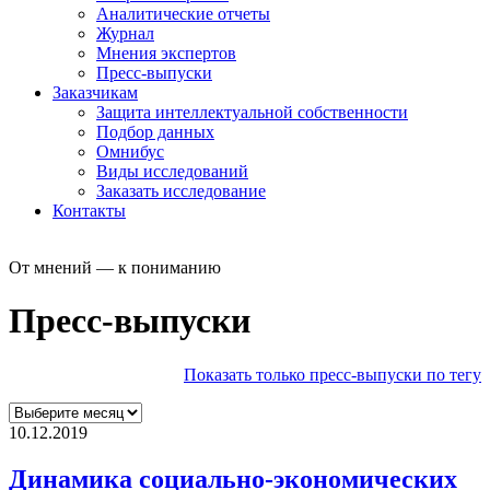
Аналитические отчеты
Журнал
Мнения экспертов
Пресс-выпуски
Заказчикам
Защита интеллектуальной собственности
Подбор данных
Омнибус
Виды исследований
Заказать исследование
Контакты
От мнений — к пониманию
Пресс-выпуски
Показать только пресс-выпуски по тегу
10.12.2019
Динамика социально-экономических