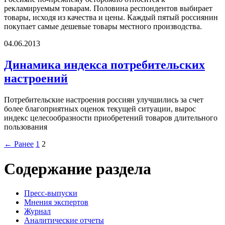
рекламируемым товарам. Половина респондентов выбирает
товары, исходя из качества и цены. Каждый пятый россиянин
покупает самые дешевые товары местного производства.
04.06.2013
Динамика индекса потребительских
настроений
Потребительские настроения россиян улучшились за счет
более благоприятных оценок текущей ситуации, вырос
индекс целесообразности приобретений товаров длительного
пользования
← Ранее
1
2
Содержание раздела
Пресс-выпуски
Мнения экспертов
Журнал
Аналитические отчеты