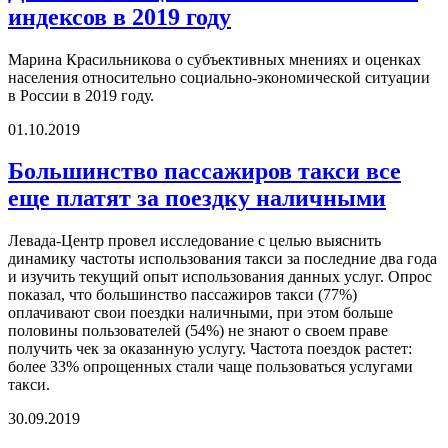
индексов в 2019 году
Марина Красильникова о субъективных мнениях и оценках
населения относительно социально-экономической ситуации
в России в 2019 году.
01.10.2019
Большинство пассажиров такси все
еще платят за поездку наличными
Левада-Центр провел исследование с целью выяснить
динамику частоты использования такси за последние два года
и изучить текущий опыт использования данных услуг. Опрос
показал, что большинство пассажиров такси (77%)
оплачивают свои поездки наличными, при этом больше
половины пользователей (54%) не знают о своем праве
получить чек за оказанную услугу. Частота поездок растет:
более 33% опрощенных стали чаще пользоваться услугами
такси.
30.09.2019