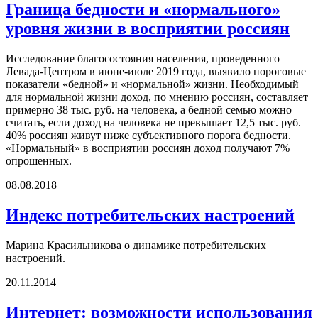
Граница бедности и «нормального»
уровня жизни в восприятии россиян
Исследование благосостояния населения, проведенного
Левада-Центром в июне-июле 2019 года, выявило пороговые
показатели «бедной» и «нормальной» жизни. Необходимый
для нормальной жизни доход, по мнению россиян, составляет
примерно 38 тыс. руб. на человека, а бедной семью можно
считать, если доход на человека не превышает 12,5 тыс. руб.
40% россиян живут ниже субъективного порога бедности.
«Нормальный» в восприятии россиян доход получают 7%
опрошенных.
08.08.2018
Индекс потребительских настроений
Марина Красильникова о динамике потребительских
настроений.
20.11.2014
Интернет: возможности использования