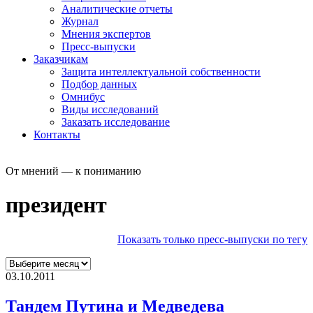
Аналитические отчеты
Журнал
Мнения экспертов
Пресс-выпуски
Заказчикам
Защита интеллектуальной собственности
Подбор данных
Омнибус
Виды исследований
Заказать исследование
Контакты
От мнений — к пониманию
президент
Показать только пресс-выпуски по тегу
03.10.2011
Тандем Путина и Медведева