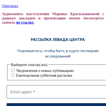
Оригинал
Аудиозапись выступления Марины Красильниковой с
данным докладом и презентацию можно посмотреть/
скачать
по ссылке.
РАССЫЛКА ЛЕВАДА-ЦЕНТРА
Подпишитесь, чтобы быть в курсе последних
исследований!
Выберите список(-ки):
Уведомления о новых публикациях
Еженедельная субботняя рассылка