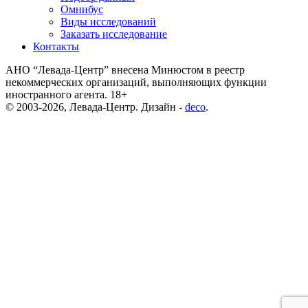
Омнибус
Виды исследований
Заказать исследование
Контакты
АНО “Левада-Центр” внесена Минюстом в реестр
некоммерческих организаций, выполняющих функции
иностранного агента. 18+
© 2003-2026, Левада-Центр. Дизайн -
deco
.