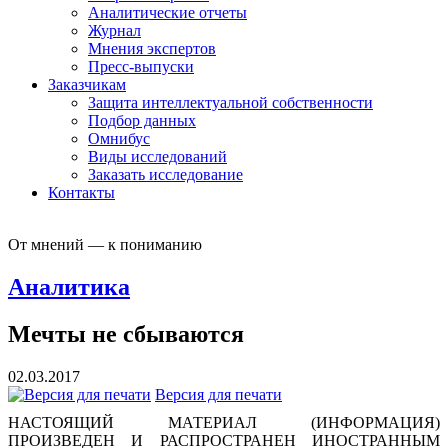
Аналитические отчеты
Журнал
Мнения экспертов
Пресс-выпуски
Заказчикам
Защита интеллектуальной собственности
Подбор данных
Омнибус
Виды исследований
Заказать исследование
Контакты
От мнений — к пониманию
Аналитика
Мечты не сбываются
02.03.2017
Версия для печати
НАСТОЯЩИЙ МАТЕРИАЛ (ИНФОРМАЦИЯ)
ПРОИЗВЕДЕН И РАСПРОСТРАНЕН ИНОСТРАННЫМ