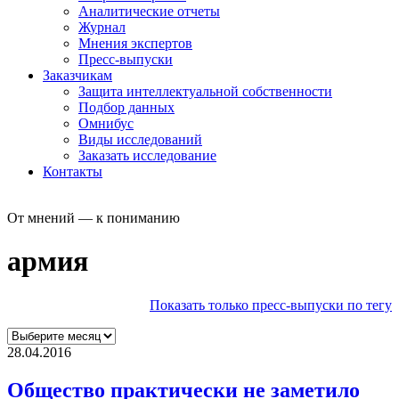
Аналитические отчеты
Журнал
Мнения экспертов
Пресс-выпуски
Заказчикам
Защита интеллектуальной собственности
Подбор данных
Омнибус
Виды исследований
Заказать исследование
Контакты
От мнений — к пониманию
армия
Показать только пресс-выпуски по тегу
28.04.2016
Общество практически не заметило