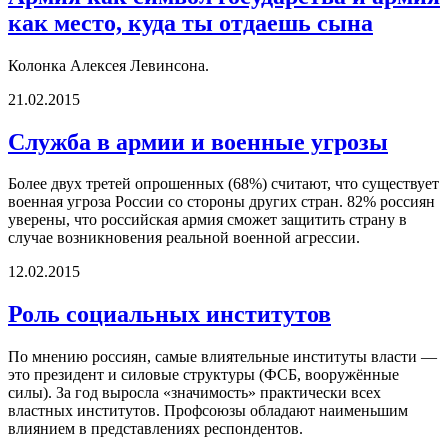
как место, куда ты отдаешь сына
Колонка Алексея Левинсона.
21.02.2015
Служба в армии и военные угрозы
Более двух третей опрошенных (68%) считают, что существует
военная угроза России со стороны других стран. 82% россиян
уверены, что российская армия сможет защитить страну в
случае возникновения реальной военной агрессии.
12.02.2015
Роль социальных институтов
По мнению россиян, самые влиятельные институты власти —
это президент и силовые структуры (ФСБ, вооружённые
силы). За год выросла «значимость» практически всех
властных институтов. Профсоюзы обладают наименьшим
влиянием в представлениях респондентов.