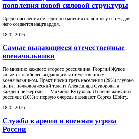
появления новой силовой структуры
Среди населения нет единого мнения по вопросу о том, для
чего создается нацгвардия.
18.02.2016
Самые выдающиеся отечественные
военачальники
По мнению каждого второго россиянина, Георгий Жуков
является наиболее выдающимся отечественным
военачальником. Практически треть населения (29%) глубоко
ценит полководческий талант Александра Суворова, а
каждый четвертый — Михаила Кутузова. Из ныне живущих
россияне (10%) в первую очередь называют Сергея Шойгу.
18.02.2016
Служба в армии и военная угроза
России