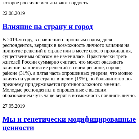
которое россияне испытывают гордость.
22.08.2019
Влияние на страну и город
В 2019-м году, в сравнении с прошлым годом, доля
респондентов, верящих в возможность личного влияния на
принятие решений в стране или в месте своего проживания,
существенным образом не изменилась. Практически треть
жителей России суммарно считает, что может оказывать
влияние на принятие решений в своем регионе, городе,
районе (31%), а пятая часть опрошенных уверена, что можно
влиять на уровне страны в целом (19%), но большинство по-
прежнему придерживается противоположного мнения.
Молодые респонденты и опрошенные с высшим
образованием чуть чаще верят в возможность повлиять лично.
27.05.2019
Мы и генетически модифицированные
ценности