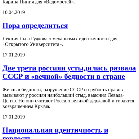
Карина Пипия для «Ведомостей».
10.04.2019
Пора определиться
Лекция Льва Гудкова о механизмах идентичности для
«Открытого Университета».
17.01.2019
Две трети россиян устыдились развала
СССР и «вечной» бедности в стране
Жизнь в бедности, разрушение СССР и грубость нравов
вызывают у россиян наибольший стыд, выяснил Левада-
Центр. Но они считают Россию великой державой и гордятся
возвращением Крыма.
17.01.2019
Национальная идентичность и
гордость