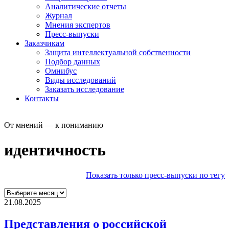
Аналитические отчеты
Журнал
Мнения экспертов
Пресс-выпуски
Заказчикам
Защита интеллектуальной собственности
Подбор данных
Омнибус
Виды исследований
Заказать исследование
Контакты
От мнений — к пониманию
идентичность
Показать только пресс-выпуски по тегу
21.08.2025
Представления о российской