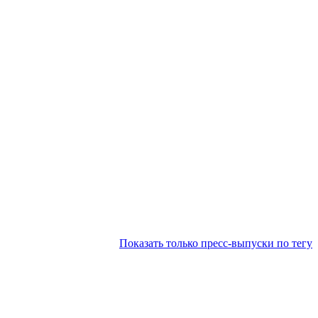
Показать только пресс-выпуски по тегу