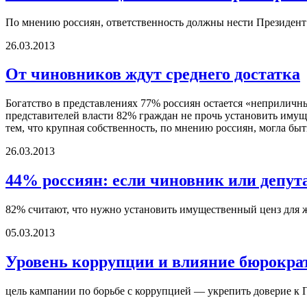
По мнению россиян, ответственность должны нести Президент
26.03.2013
От чиновников ждут среднего достатка
Богатство в представлениях 77% россиян остается «неприличны
представителей власти 82% граждан не прочь установить имущ
тем, что крупная собственность, по мнению россиян, могла быт
26.03.2013
44% россиян: если чиновник или депута
82% считают, что нужно установить имущественный ценз для 
05.03.2013
Уровень коррупции и влияние бюрокра
цель кампании по борьбе с коррупцией — укрепить доверие к