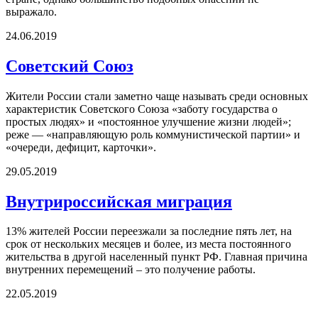
выражало.
24.06.2019
Советский Союз
Жители России стали заметно чаще называть среди основных
характеристик Советского Союза «заботу государства о
простых людях» и «постоянное улучшение жизни людей»;
реже — «направляющую роль коммунистической партии» и
«очереди, дефицит, карточки».
29.05.2019
Внутрироссийская миграция
13% жителей России переезжали за последние пять лет, на
срок от нескольких месяцев и более, из места постоянного
жительства в другой населенный пункт РФ. Главная причина
внутренних перемещений – это получение работы.
22.05.2019