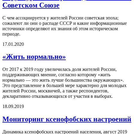
Советском Союзе
С чем ассоциируется у жителей России советская эпоха;
сожалеют ли они о распаде СССР и какие информационные
источники определяют их знания об этом историческом
периоде.
17.01.2020
«Жить нормально»
От 2017 к 2019 году увеличилась доля жителей России,
поддерживающих мнение, согласно которому «жить
нормально — это жить лучше большинства окружающих».
Это представление в большей мере характерно для молодых
жителей России, москвичей, а также респондентов,
декларативно отказывающихся от участия в выборах.
18.09.2019
Мониторинг ксенофобских настроений
Динамика ксенофобских настроений населения, август 2019