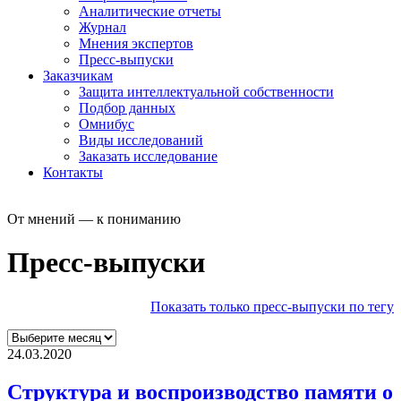
Аналитические отчеты
Журнал
Мнения экспертов
Пресс-выпуски
Заказчикам
Защита интеллектуальной собственности
Подбор данных
Омнибус
Виды исследований
Заказать исследование
Контакты
От мнений — к пониманию
Пресс-выпуски
Показать только пресс-выпуски по тегу
24.03.2020
Структура и воспроизводство памяти о