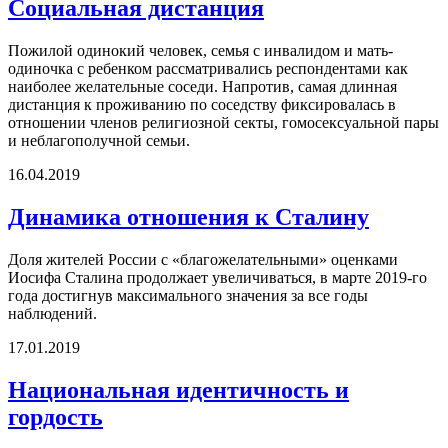
Социальная дистанция
Пожилой одинокий человек, семья с инвалидом и мать-
одиночка с ребенком рассматривались респондентами как
наиболее желательные соседи. Напротив, самая длинная
дистанция к проживанию по соседству фиксировалась в
отношении членов религиозной секты, гомосексуальной пары
и неблагополучной семьи.
16.04.2019
Динамика отношения к Сталину
Доля жителей России с «благожелательными» оценками
Иосифа Сталина продолжает увеличиваться, в марте 2019-го
года достигнув максимального значения за все годы
наблюдений.
17.01.2019
Национальная идентичность и
гордость