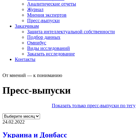
Аналитические отчеты
Журнал
Мнения экспертов
Пресс-выпуски
Заказчикам
Защита интеллектуальной собственности
Подбор данных
Омнибус
Виды исследований
Заказать исследование
Контакты
От мнений — к пониманию
Пресс-выпуски
Показать только пресс-выпуски по тегу
24.02.2022
Украина и Донбасс