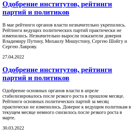
Одобрение институтов, рейтинги
партий и политиков
В мае рейтинги органов власти незначительно укрепились.
Рейтинги ведущих политических партий практически не
изменились. Незначительно выросли показатели доверия
Владимиру Путину, Михаилу Мишустину, Сергею Шойгу и
Сергею Лаврову.
27.04.2022
Одобрение институтов, рейтинги
партий и политиков
Одобрение основных органов власти в апреле
стабилизировалось после резкого роста в прошлом месяце.
Рейтинги основных политических партий за месяц
практически не изменились. Доверие к ведущим политикам в
текущем месяце немного снизилось после резкого роста в
марте.
30.03.2022