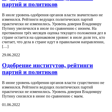
партий и политиков
В июле уровень одобрения органов власти значительно не
изменился. Рейтинги ведущих политических партий
практически не изменились. Уровень доверия Владимиру
Путину увеличился в июле по сравнению с июнем. На
протяжении трёх месяцев оценка текущего положения дел в
стране остается на одинаковом уровне: в июле доля тех, кто
считает, что дела в стране идут в правильном направлении,
[…]
29.06.2022
Одобрение институтов, рейтинги
партий и политиков
В июне уровень одобрения органов власти существенно не
изменился. Рейтинги ведущих политических партий
практически не изменились. Уровень доверия Владимиру
Путину снизился в июне по сравнению с маем.
01.06.2022