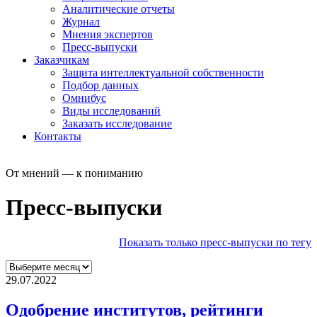
Аналитические отчеты
Журнал
Мнения экспертов
Пресс-выпуски
Заказчикам
Защита интеллектуальной собственности
Подбор данных
Омнибус
Виды исследований
Заказать исследование
Контакты
От мнений — к пониманию
Пресс-выпуски
Показать только пресс-выпуски по тегу
29.07.2022
Одобрение институтов, рейтинги