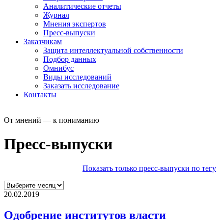
Аналитические отчеты
Журнал
Мнения экспертов
Пресс-выпуски
Заказчикам
Защита интеллектуальной собственности
Подбор данных
Омнибус
Виды исследований
Заказать исследование
Контакты
От мнений — к пониманию
Пресс-выпуски
Показать только пресс-выпуски по тегу
20.02.2019
Одобрение институтов власти