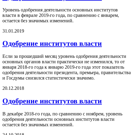
Уровень одобрения деятельности основных институтов
власти в феврале 2019-го года, по сравнению с январем,
остается без значимых изменений.
31.01.2019
Одобрение институтов власти
Если за прошедший месяц уровень одобрения деятельности
основных органов власти практически не изменился, то от
января 2018-го года к январю 2019-го года этот показатель
одобрения деятельности президента, премьера, правительства
и Госдумы снизился статистически значимо.
20.12.2018
Одобрение институтов власти
В декабре 2018-го года, по сравнению с ноябрем, уровень
одобрения деятельности основных институтов власти
остается без значимых изменений.
24.10.2018