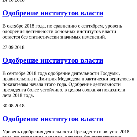
Одобрение институтов власти
В октябре 2018 года, по сравнению с сентябрем, уровень
одобрения деятельности основных институтов власти
остается без статистически значимых изменений.
27.09.2018
Одобрение институтов власти
В сентябре 2018 года одобрение деятельности Госдумы,
правительства и Дмитрия Медведева практически вернулось к
показателям начала этого года. Одобрение деятельности
президента более устойчиво, в целом сохраняя показатели
лета 2018 года.
30.08.2018
Одобрение институтов власти
Уровень одобрения деятельности Президента в августе 2018