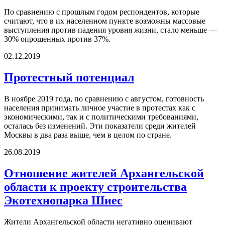
По сравнению с прошлым годом респондентов, которые
считают, что в их населенном пункте возможны массовые
выступления против падения уровня жизни, стало меньше —
30% опрошенных против 37%.
02.12.2019
Протестный потенциал
В ноябре 2019 года, по сравнению с августом, готовность
населения принимать личное участие в протестах как с
экономическими, так и с политическими требованиями,
осталась без изменений. Эти показатели среди жителей
Москвы в два раза выше, чем в целом по стране.
26.08.2019
Отношение жителей Архангельской
области к проекту строительства
Экотехнопарка Шиес
Жители Архангельской области негативно оценивают