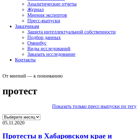
Аналитические отчеты
Журнал
Мнения экспертов
Пресс-выпуски
Заказчикам
Защита интеллектуальной собственности
Подбор данных
Омнибус
Виды исследований
Заказать исследование
Контакты
От мнений — к пониманию
протест
Показать только пресс-выпуски по тегу
05.11.2020
Протесты в Хабаровском крае и