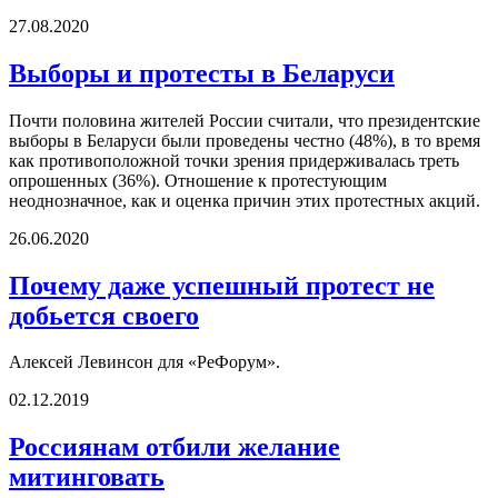
27.08.2020
Выборы и протесты в Беларуси
Почти половина жителей России считали, что президентские
выборы в Беларуси были проведены честно (48%), в то время
как противоположной точки зрения придерживалась треть
опрошенных (36%). Отношение к протестующим
неоднозначное, как и оценка причин этих протестных акций.
26.06.2020
Почему даже успешный протест не
добьется своего
Алексей Левинсон для «РеФорум».
02.12.2019
Россиянам отбили желание
митинговать