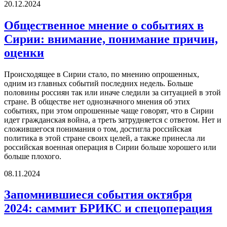
20.12.2024
Общественное мнение о событиях в
Сирии: внимание, понимание причин,
оценки
Происходящее в Сирии стало, по мнению опрошенных,
одним из главных событий последних недель. Больше
половины россиян так или иначе следили за ситуацией в этой
стране. В обществе нет однозначного мнения об этих
событиях, при этом опрошенные чаще говорят, что в Сирии
идет гражданская война, а треть затрудняется с ответом. Нет и
сложившегося понимания о том, достигла российская
политика в этой стране своих целей, а также принесла ли
российская военная операция в Сирии больше хорошего или
больше плохого.
08.11.2024
Запомнившиеся события октября
2024: саммит БРИКС и спецоперация