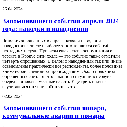
26.04.2024
Запомнившиеся события апреля 2024
года: паводки и наводнения
Четверть опрошенных в апреле назвали паводки и
наводнения в числе наиболее запомнившихся событий
последних недель. При этом еще свежи воспоминания о
теракте в Крокус сити холле — это событие также отметили
четверть опрошенных. В целом о наводнениях так или иначе
осведомлены практически все респонденты, более половины
внимательно следили за происходящим. Около половины
опрошенных считают, что в данной ситуации в первую
очередь виноваты местные власти. Еще треть видят в
случившемся стечение обстоятельств.
02.02.2024
Запомнившиеся события января,
коммунальные аварии и пожары