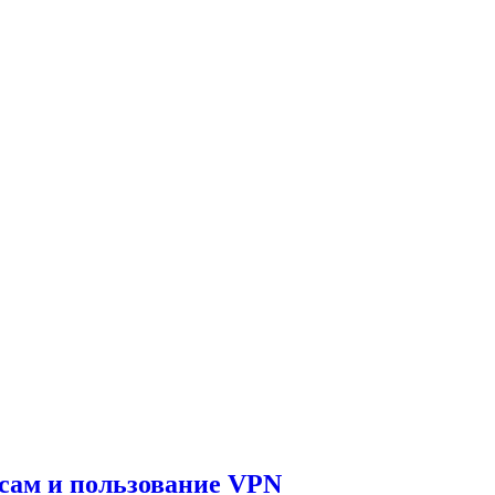
сам и пользование VPN