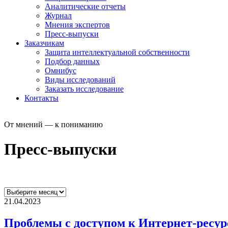
Аналитические отчеты
Журнал
Мнения экспертов
Пресс-выпуски
Заказчикам
Защита интеллектуальной собственности
Подбор данных
Омнибус
Виды исследований
Заказать исследование
Контакты
От мнений — к пониманию
Пресс-выпуски
21.04.2023
Проблемы с доступом к Интернет-ресур