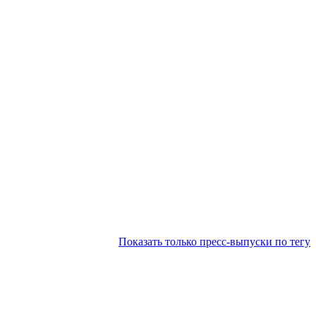
Показать только пресс-выпуски по тегу