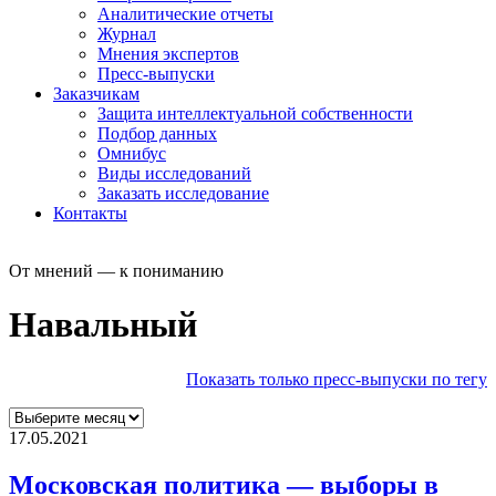
Аналитические отчеты
Журнал
Мнения экспертов
Пресс-выпуски
Заказчикам
Защита интеллектуальной собственности
Подбор данных
Омнибус
Виды исследований
Заказать исследование
Контакты
От мнений — к пониманию
Навальный
Показать только пресс-выпуски по тегу
17.05.2021
Московская политика — выборы в