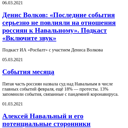
06.03.2021
Денис Волков: «Последние события
серьезно не повлияли на отношения
россиян к Навальному». Подкаст
«Включите звук»
Подкаст ИА «Росбалт» с участием Дениса Волкова
05.03.2021
События месяца
Пятая часть россиян назвала суд над Навальным в числе
главных событий февраля, ещё 18% — протесты. 13%
запомнили события, связанные с пандемией коронавируса.
01.03.2021
Алексей Навальный и его
потенциальные сторонники