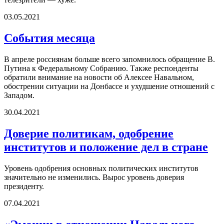
03.05.2021
События месяца
В апреле россиянам больше всего запомнилось обращение В.
Путина к Федеральному Собранию. Также респонденты
обратили внимание на новости об Алексее Навальном,
обострении ситуации на Донбассе и ухудшение отношений с
Западом.
30.04.2021
Доверие политикам, одобрение
институтов и положение дел в стране
Уровень одобрения основных политических институтов
значительно не изменились. Вырос уровень доверия
президенту.
07.04.2021