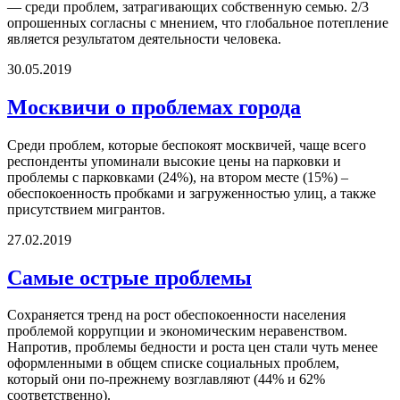
— среди проблем, затрагивающих собственную семью. 2/3
опрошенных согласны с мнением, что глобальное потепление
является результатом деятельности человека.
30.05.2019
Москвичи о проблемах города
Среди проблем, которые беспокоят москвичей, чаще всего
респонденты упоминали высокие цены на парковки и
проблемы с парковками (24%), на втором месте (15%) –
обеспокоенность пробками и загруженностью улиц, а также
присутствием мигрантов.
27.02.2019
Самые острые проблемы
Сохраняется тренд на рост обеспокоенности населения
проблемой коррупции и экономическим неравенством.
Напротив, проблемы бедности и роста цен стали чуть менее
оформленными в общем списке социальных проблем,
который они по-прежнему возглавляют (44% и 62%
соответственно).