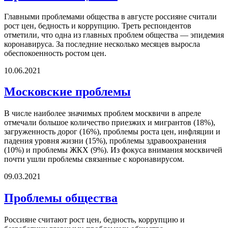
Главными проблемами общества в августе россияне считали
рост цен, бедность и коррупцию. Треть респондентов
отметили, что одна из главных проблем общества — эпидемия
коронавируса. За последние несколько месяцев выросла
обеспокоенность ростом цен.
10.06.2021
Московские проблемы
В числе наиболее значимых проблем москвичи в апреле
отмечали большое количество приезжих и мигрантов (18%),
загруженность дорог (16%), проблемы роста цен, инфляции и
падения уровня жизни (15%), проблемы здравоохранения
(10%) и проблемы ЖКХ (9%). Из фокуса внимания москвичей
почти ушли проблемы связанные с коронавирусом.
09.03.2021
Проблемы общества
Россияне считают рост цен, бедность, коррупцию и