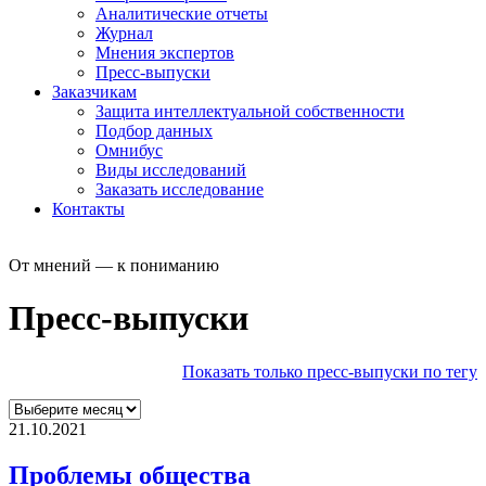
Аналитические отчеты
Журнал
Мнения экспертов
Пресс-выпуски
Заказчикам
Защита интеллектуальной собственности
Подбор данных
Омнибус
Виды исследований
Заказать исследование
Контакты
От мнений — к пониманию
Пресс-выпуски
Показать только пресс-выпуски по тегу
21.10.2021
Проблемы общества