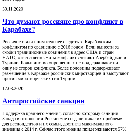
30.11.2020
Что думают россияне про конфликт в
Карабахе?
Россияне стали внимательнее следить за Карабахским
конфликтом по сравнению с 2016 годом. Если вынести за
скобки традиционные обвинения в адрес США и стран
НАТО, ответственными за конфликт считают Азербайджан и
Турцию. Большинство опрошенных не поддерживают ни
одну из сторон конфликта. Более половины поддерживает
размещение в Карабахе российских миротворцев и выступают
против миротворческих сил Турции.
17.03.2020
Антироссийские санкции
Поддержка крайнего мнения, согласно которому санкции
Запада в отношении России «не создали никаких проблем»
для респондентов и их семьи, достигла максимального
значения с 2014 г. Сейчас этого мнения придерживаются 57%