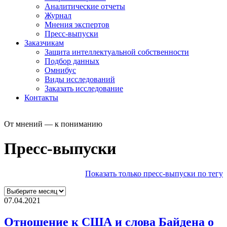
Аналитические отчеты
Журнал
Мнения экспертов
Пресс-выпуски
Заказчикам
Защита интеллектуальной собственности
Подбор данных
Омнибус
Виды исследований
Заказать исследование
Контакты
От мнений — к пониманию
Пресс-выпуски
Показать только пресс-выпуски по тегу
07.04.2021
Отношение к США и слова Байдена о