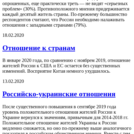
опрошенных, еще практически треть — не видят «серьезных
проблем» (30%). Противоположного мнения придерживается
каждый десятый житель страны. По-прежнему большинство
респондентов считают, что России необходимо налаживать
отношения с западными странами (79%).
18.02.2020
Отношение к странам
В январе 2020 года, по сравнению с ноябрем 2019, отношение
жителей России к США и ЕС остается без существенных
изменений. Восприятие Китая немного ухудшилось.
13.02.2020
Российско-украинские отношения
После существенного повышения в сентябре 2019 года
уровень положительного отношения жителей России к
Украине вернулся к значениям, привычным для 2014-2018 гг.
Положительное отношение жителей Украины к России
медленно снижается, но оно по-прежнему выше аналогичного
показателя в российском общественном мнении. Вместе с тем