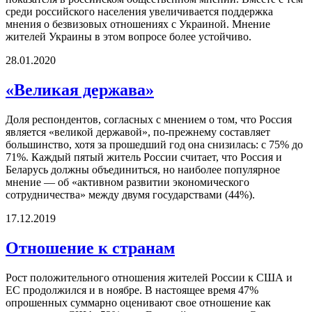
среди российского населения увеличивается поддержка
мнения о безвизовых отношениях с Украиной. Мнение
жителей Украины в этом вопросе более устойчиво.
28.01.2020
«Великая держава»
Доля респондентов, согласных с мнением о том, что Россия
является «великой державой», по-прежнему составляет
большинство, хотя за прошедший год она снизилась: с 75% до
71%. Каждый пятый житель России считает, что Россия и
Беларусь должны объединиться, но наиболее популярное
мнение — об «активном развитии экономического
сотрудничества» между двумя государствами (44%).
17.12.2019
Отношение к странам
Рост положительного отношения жителей России к США и
ЕС продолжился и в ноябре. В настоящее время 47%
опрошенных суммарно оценивают свое отношение как