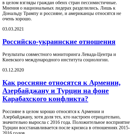
в целом взгляды граждан обеих стран пессимистичные.
Мнения о национальных лидерах разделились. Лишь к
Дональду Трампу и россияне, и американцы относятся не
очень хорошо.
03.03.2021
Российско-украинские отношения
Результаты совместного мониторинга Левада-Центра и
Киевского международного института социологии.
03.12.2020
Как россияне относятся к Армении,
Азербайджану и Турции на фоне
Карабахского конфликта?
Россияне в целом хорошо относятся к Армении и
Азербайджану, хотя доля тех, кто настроен отрицательно,
значительно выросла с 2016 года. Положительное восприятие
Турции восстанавливается после кризиса в отношениях 2015-
2016 годов.