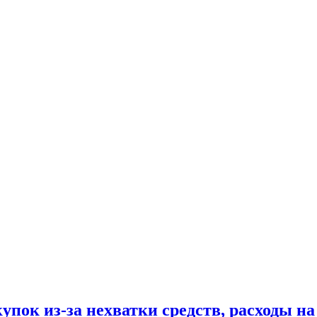
купок из-за нехватки средств, расходы н