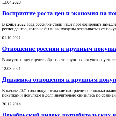
13.04.2023
Восприятие роста цен и экономия на п
В конце 2022 года россияне стали чаще прогнозировать замедле
респондентов, которые были вынуждены отказываться от поку
01.10.2021
Отношение россиян к крупным покупк
В августе индекс целесообразности крупных покупок спустилс
12.03.2021
Динамика отношения к крупным покупк
В начале 2021 года покупательские настроения несколько ожи
покупкам и покупкам в долг значительно снизилась по сравнен
30.12.2014
Декабрьский индекс потребительских 