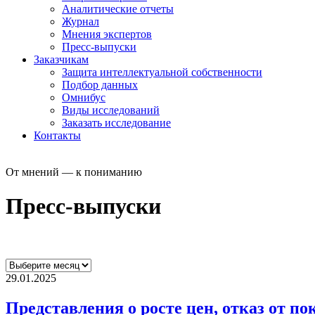
Аналитические отчеты
Журнал
Мнения экспертов
Пресс-выпуски
Заказчикам
Защита интеллектуальной собственности
Подбор данных
Омнибус
Виды исследований
Заказать исследование
Контакты
От мнений — к пониманию
Пресс-выпуски
29.01.2025
Представления о росте цен, отказ от по