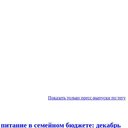
Показать только пресс-выпуски по тегу
а питание в семейном бюджете: декабрь