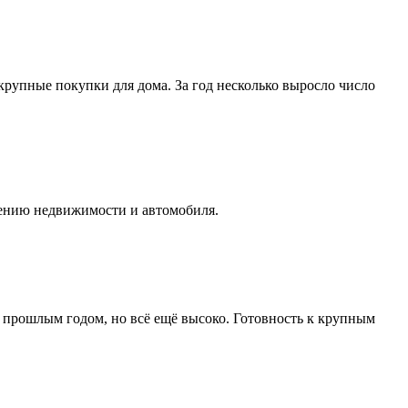
 крупные покупки для дома. За год несколько выросло число
етению недвижимости и автомобиля.
с прошлым годом, но всё ещё высоко. Готовность к крупным