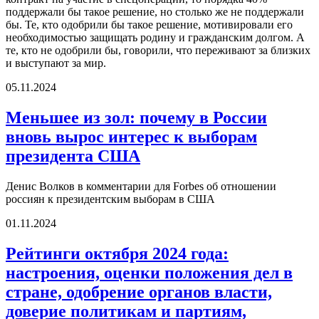
поддержали бы такое решение, но столько же не поддержали
бы. Те, кто одобрили бы такое решение, мотивировали его
необходимостью защищать родину и гражданским долгом. А
те, кто не одобрили бы, говорили, что переживают за близких
и выступают за мир.
05.11.2024
Меньшее из зол: почему в России
вновь вырос интерес к выборам
президента США
Денис Волков в комментарии для Forbes об отношении
россиян к президентским выборам в США
01.11.2024
Рейтинги октября 2024 года:
настроения, оценки положения дел в
стране, одобрение органов власти,
доверие политикам и партиям,