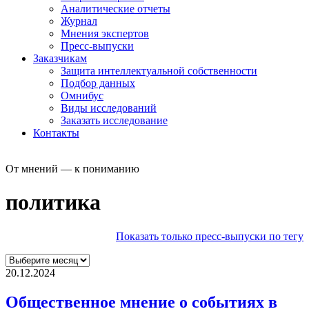
Аналитические отчеты
Журнал
Мнения экспертов
Пресс-выпуски
Заказчикам
Защита интеллектуальной собственности
Подбор данных
Омнибус
Виды исследований
Заказать исследование
Контакты
От мнений — к пониманию
политика
Показать только пресс-выпуски по тегу
20.12.2024
Общественное мнение о событиях в