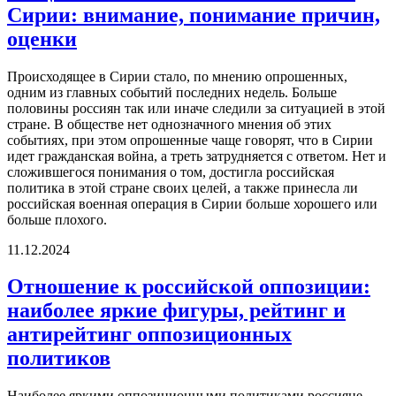
Сирии: внимание, понимание причин,
оценки
Происходящее в Сирии стало, по мнению опрошенных,
одним из главных событий последних недель. Больше
половины россиян так или иначе следили за ситуацией в этой
стране. В обществе нет однозначного мнения об этих
событиях, при этом опрошенные чаще говорят, что в Сирии
идет гражданская война, а треть затрудняется с ответом. Нет и
сложившегося понимания о том, достигла российская
политика в этой стране своих целей, а также принесла ли
российская военная операция в Сирии больше хорошего или
больше плохого.
11.12.2024
Отношение к российской оппозиции:
наиболее яркие фигуры, рейтинг и
антирейтинг оппозиционных
политиков
Наиболее яркими оппозиционными политиками россияне